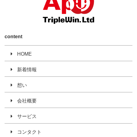
content
HOME
新着情報
想い
会社概要
サービス
コンタクト