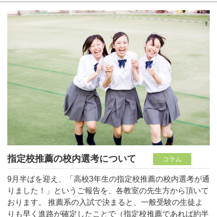
指定校推薦の校内選考について
コラム
9月半ばを迎え、「高校3年生の指定校推薦の校内選考が通
りました！」というご報告を、各教室の先生方から頂いて
おります。 推薦系の入試で決まると、一般受験の生徒よ
りも早く進路が確定したことで（指定校推薦であれば約半