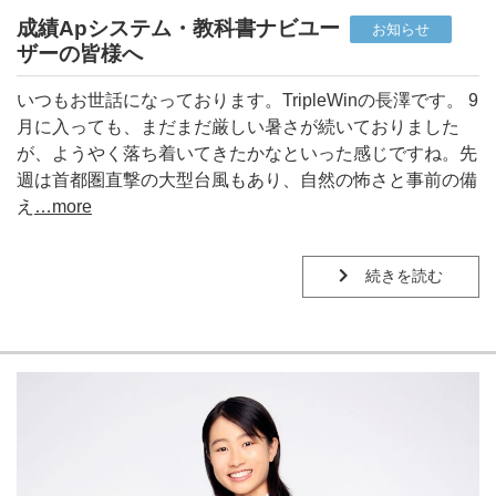
成績Apシステム・教科書ナビユー
お知らせ
ザーの皆様へ
いつもお世話になっております。TripleWinの長澤です。 9
月に入っても、まだまだ厳しい暑さが続いておりました
が、ようやく落ち着いてきたかなといった感じですね。先
週は首都圏直撃の大型台風もあり、自然の怖さと事前の備
え
…more
続きを読む