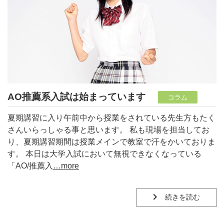
AO推薦系入試は始まっています
コラム
夏期講習に入り午前中から授業をされている先生方もたく
さんいらっしゃる事と思います。 私も現場を担当してお
り、夏期講習期間は授業メインで教室で汗をかいておりま
す。 本日は大学入試において無視できなくなっている
「AO/推薦入
…more
続きを読む