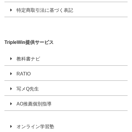
特定商取引法に基づく表記
TripleWin提供サービス
教科書ナビ
RATIO
写メQ先生
AO推薦個別指導
オンライン学習塾