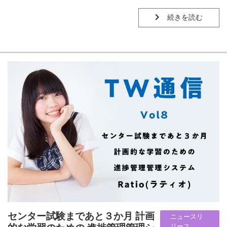
続きを読む
センター試験まであと３か月 計画
ニュースリ
リース