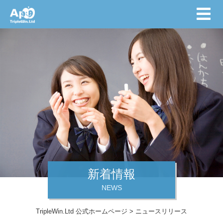
新着情報
NEWS
TripleWin.Ltd 公式ホームページ
>
ニュースリリース