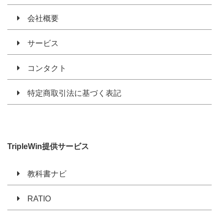
会社概要
サービス
コンタクト
特定商取引法に基づく表記
TripleWin提供サービス
教科書ナビ
RATIO