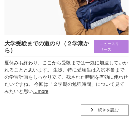
大学受験までの道のり（２学期か
ニュースリ
ら）
リース
夏休みも終わり、ここから受験までは一気に加速していか
れることと思います。 生徒、特に受験生は入試本番まで
の学習計画をしっかり立て、残された時間を有効に使わせ
たいですね。 今回は「２学期の勉強時間」について見て
みたいと思い
…more
続きを読む