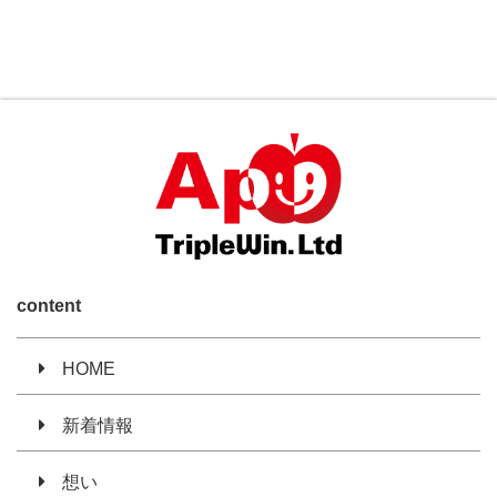
content
HOME
新着情報
想い