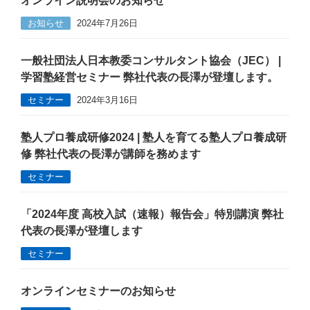
オンライン説明会のお知らせ
お知らせ
2024年7月26日
一般社団法人日本教委コンサルタント協会（JEC） |
学習塾経営セミナー 弊社代表の長澤が登壇します。
セミナー
2024年3月16日
塾人プロ養成研修2024 | 塾人を育てる塾人プロ養成研
修 弊社代表の長澤が講師を務めます
セミナー
「2024年度 高校入試（速報）報告会」特別講演 弊社
代表の長澤が登壇します
セミナー
オンラインセミナーのお知らせ