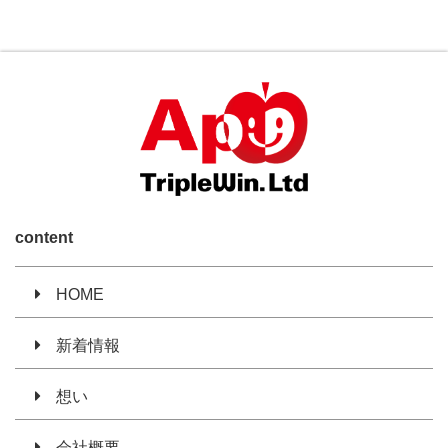
content
HOME
新着情報
想い
会社概要