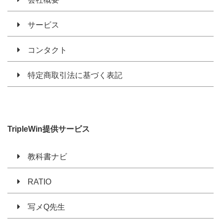
サービス
コンタクト
特定商取引法に基づく表記
TripleWin提供サービス
教科書ナビ
RATIO
写メQ先生