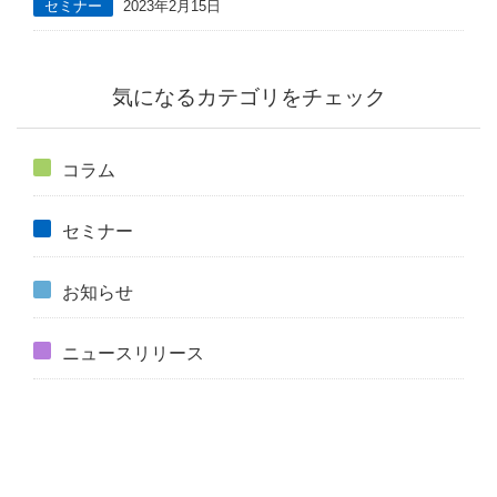
セミナー
2023年2月15日
気になるカテゴリをチェック
コラム
セミナー
お知らせ
ニュースリリース