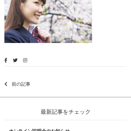
前の記事
最新記事をチェック