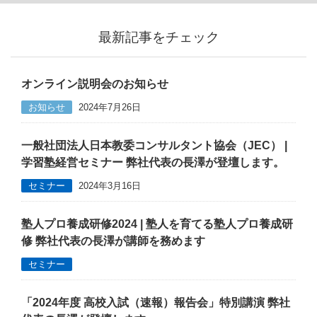
最新記事をチェック
オンライン説明会のお知らせ
お知らせ
2024年7月26日
一般社団法人日本教委コンサルタント協会（JEC） |
学習塾経営セミナー 弊社代表の長澤が登壇します。
セミナー
2024年3月16日
塾人プロ養成研修2024 | 塾人を育てる塾人プロ養成研
修 弊社代表の長澤が講師を務めます
セミナー
「2024年度 高校入試（速報）報告会」特別講演 弊社