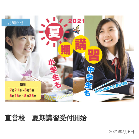
お知らせ
直営校 夏期講習受付開始
2021年7月6日