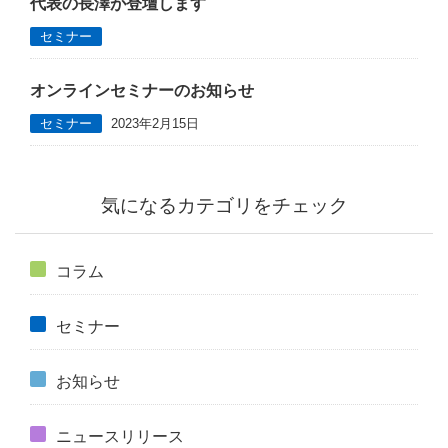
代表の長澤が登壇します
セミナー
オンラインセミナーのお知らせ
セミナー
2023年2月15日
気になるカテゴリをチェック
コラム
セミナー
お知らせ
ニュースリリース