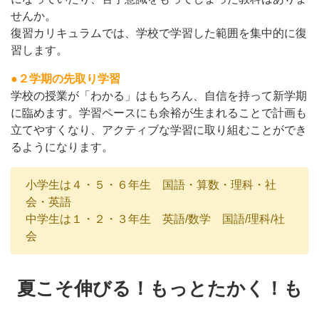
せんか。
復習カリキュラムでは、学校で学習した範囲を集中的に復
習します。
●２学期の先取り学習
学校の授業が「わかる」はもちろん、自信を持って新学期
に臨めます。学習ペースにも余裕が生まれることで計画も
立てやすくなり、アクティブな学習に取り組むことができ
るようになります。
小学生は４・５・６年生 国語・算数・理科・社
会・英語
中学生は１・２・３年生 英語/数学 国語/理科/社
会
夏こそ伸びる！もっとたかく！も