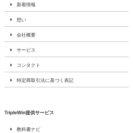
新着情報
想い
会社概要
サービス
コンタクト
特定商取引法に基づく表記
TripleWin提供サービス
教科書ナビ