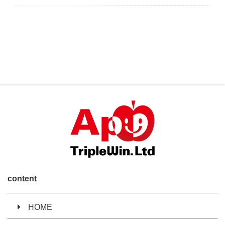
content
HOME